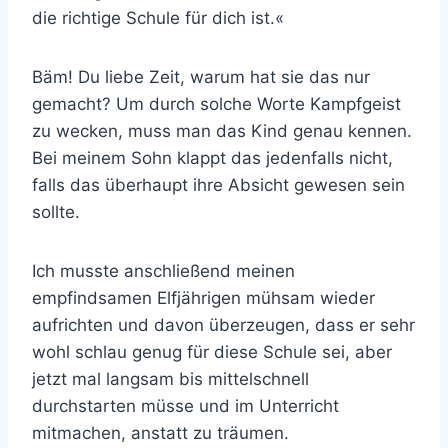
die richtige Schule für dich ist.«
Bäm! Du liebe Zeit, warum hat sie das nur
gemacht? Um durch solche Worte Kampfgeist
zu wecken, muss man das Kind genau kennen.
Bei meinem Sohn klappt das jedenfalls nicht,
falls das überhaupt ihre Absicht gewesen sein
sollte.
Ich musste anschließend meinen
empfindsamen Elfjährigen mühsam wieder
aufrichten und davon überzeugen, dass er sehr
wohl schlau genug für diese Schule sei, aber
jetzt mal langsam bis mittelschnell
durchstarten müsse und im Unterricht
mitmachen, anstatt zu träumen.