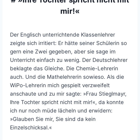
mir!«
Der Englisch unterrichtende Klassenlehrer
zeigte sich irritiert: Er hätte seiner Schülerin so
gern eine Zwei gegeben, aber sie sage im
Unterricht einfach zu wenig. Der Deutschlehrer
beklagte das Gleiche. Die Chemie-Lehrerin
auch. Und die Mathelehrerin sowieso. Als die
WiPo-Lehrerin mich gespielt verzweifelt
anschaute und zu mir sagte: »Frau Stieglmayr,
Ihre Tochter spricht nicht mit mir!«, da konnte
ich nur noch müde lächeln und erwidern:
»Glauben Sie mir, Sie sind da kein
Einzelschicksal.«