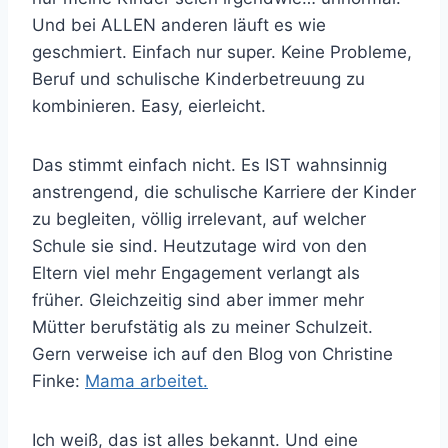
Und bei ALLEN anderen läuft es wie
geschmiert. Einfach nur super. Keine Probleme,
Beruf und schulische Kinderbetreuung zu
kombinieren. Easy, eierleicht.
Das stimmt einfach nicht. Es IST wahnsinnig
anstrengend, die schulische Karriere der Kinder
zu begleiten, völlig irrelevant, auf welcher
Schule sie sind. Heutzutage wird von den
Eltern viel mehr Engagement verlangt als
früher. Gleichzeitig sind aber immer mehr
Mütter berufstätig als zu meiner Schulzeit.
Gern verweise ich auf den Blog von Christine
Finke:
Mama arbeitet.
Ich weiß, das ist alles bekannt. Und eine