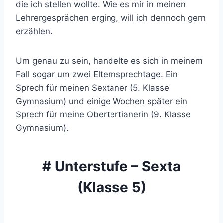
die ich stellen wollte. Wie es mir in meinen
Lehrergesprächen erging, will ich dennoch gern
erzählen.
Um genau zu sein, handelte es sich in meinem
Fall sogar um zwei Elternsprechtage. Ein
Sprech für meinen Sextaner (5. Klasse
Gymnasium) und einige Wochen später ein
Sprech für meine Obertertianerin (9. Klasse
Gymnasium).
# Unterstufe – Sexta
(Klasse 5)