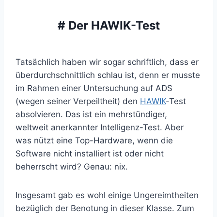
# Der HAWIK-Test
Tatsächlich haben wir sogar schriftlich, dass er
überdurchschnittlich schlau ist, denn er musste
im Rahmen einer Untersuchung auf ADS
(wegen seiner Verpeiltheit) den
HAWIK
-Test
absolvieren. Das ist ein mehrstündiger,
weltweit anerkannter Intelligenz-Test. Aber
was nützt eine Top-Hardware, wenn die
Software nicht installiert ist oder nicht
beherrscht wird? Genau: nix.
Insgesamt gab es wohl einige Ungereimtheiten
bezüglich der Benotung in dieser Klasse. Zum