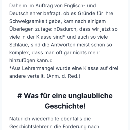
Daheim im Auftrag von Englisch- und
Deutschlehrer befragt, ob es Gründe für ihre
Schweigsamkeit gebe, kam nach einigem
Überlegen zutage: »Dadurch, dass wir jetzt so
viele in der Klasse sind* und auch so viele
Schlaue, sind die Antworten meist schon so
komplex, dass man oft gar nichts mehr
hinzufügen kann.«
*Aus Lehrermangel wurde eine Klasse auf drei
andere verteilt. (Anm. d. Red.)
# Was für eine unglaubliche
Geschichte!
Natürlich wiederholte ebenfalls die
Geschichtslehrerin die Forderung nach