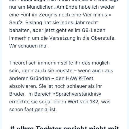
nur am Mündlichen. Am Ende habe ich weder
eine Fünf im Zeugnis noch eine Vier minus.«
Seufz. Bislang hat sie jedes Jahr recht
behalten, aber jetzt geht es im G8-Leben
immerhin um die Versetzung in die Oberstufe.
Wir schauen mal.
Theoretisch immerhin sollte ihr das möglich
sein, denn auch sie musste – wenn auch aus
anderen Gründen – den HAWIK-Test
absolvieren. Sie ist noch schlauer als ihr
Bruder. Im Bereich »Sprachverständnis«
erreichte sie sogar einen Wert von 132, was
schon fast genial ist.
# »Ihre Tochter spricht nicht mit