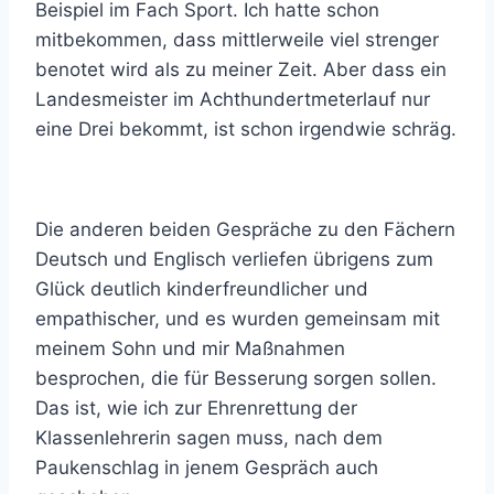
Beispiel im Fach Sport. Ich hatte schon
mitbekommen, dass mittlerweile viel strenger
benotet wird als zu meiner Zeit. Aber dass ein
Landesmeister im Achthundertmeterlauf nur
eine Drei bekommt, ist schon irgendwie schräg.
Die anderen beiden Gespräche zu den Fächern
Deutsch und Englisch verliefen übrigens zum
Glück deutlich kinderfreundlicher und
empathischer, und es wurden gemeinsam mit
meinem Sohn und mir Maßnahmen
besprochen, die für Besserung sorgen sollen.
Das ist, wie ich zur Ehrenrettung der
Klassenlehrerin sagen muss, nach dem
Paukenschlag in jenem Gespräch auch