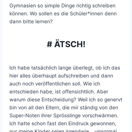
Gymnasien so simple Dinge richtig schreiben
können. Wo sollen es die Schüler*innen denn
dann bitte lernen?
# ÄTSCH!
Ich habe tatsächlich lange überlegt, ob ich das
hier alles überhaupt aufschreiben und dann
auch noch veröffentlichen soll. Wie ich
entschieden habe, ist offensichtlich. Aber
warum diese Entscheidung? Weil ich so genervt
bin von all den Eltern, die mir ständig von den
Super-Noten ihrer Sprösslinge vorschwärmen.
Ich hatte schon fast den Eindruck gewonnen,
nur meine Kinder seien irgendwie… unnormal.