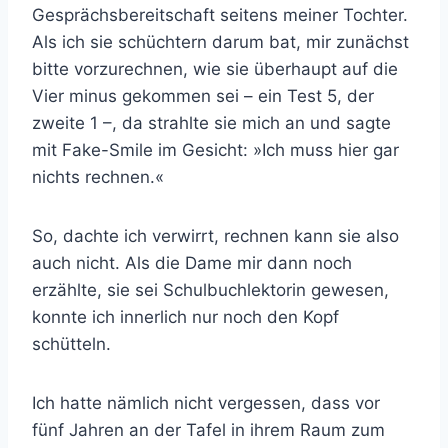
Gesprächsbereitschaft seitens meiner Tochter.
Als ich sie schüchtern darum bat, mir zunächst
bitte vorzurechnen, wie sie überhaupt auf die
Vier minus gekommen sei – ein Test 5, der
zweite 1 –, da strahlte sie mich an und sagte
mit Fake-Smile im Gesicht: »Ich muss hier gar
nichts rechnen.«
So, dachte ich verwirrt, rechnen kann sie also
auch nicht. Als die Dame mir dann noch
erzählte, sie sei Schulbuchlektorin gewesen,
konnte ich innerlich nur noch den Kopf
schütteln.
Ich hatte nämlich nicht vergessen, dass vor
fünf Jahren an der Tafel in ihrem Raum zum