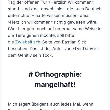
Tag der offenen Tür »Herzlich Willkommen«
stand. Und das, obwohl sie – die auch Deutsch
unterrichtet – hätte wissen müssen, dass
»Herzlich willkommen« richtig gewesen wäre.
(Wer hier gern noch auf unterhaltsame Weise in
die Tiefe gehen möchte, soll bitte
die
Zwiebelfisch
-Seite von Bastian Sick
besuchen. Das ist der Autor von »Der Dativ ist
dem Genitiv sein Tod«.
# Orthographie:
mangelhaft!
Mich ärgert übrigens auch jedes Mal, wenn