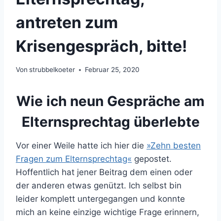
antreten zum
Krisengespräch, bitte!
Von
strubbelkoeter
Februar 25, 2020
Wie ich neun Gespräche am
Elternsprechtag überlebte
Vor einer Weile hatte ich hier die
»Zehn besten
Fragen zum Elternsprechtag«
gepostet.
Hoffentlich hat jener Beitrag dem einen oder
der anderen etwas genützt. Ich selbst bin
leider komplett untergegangen und konnte
mich an keine einzige wichtige Frage erinnern,