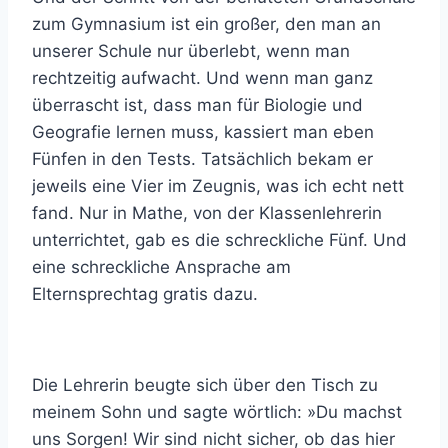
zum Gymnasium ist ein großer, den man an
unserer Schule nur überlebt, wenn man
rechtzeitig aufwacht. Und wenn man ganz
überrascht ist, dass man für Biologie und
Geografie lernen muss, kassiert man eben
Fünfen in den Tests. Tatsächlich bekam er
jeweils eine Vier im Zeugnis, was ich echt nett
fand. Nur in Mathe, von der Klassenlehrerin
unterrichtet, gab es die schreckliche Fünf. Und
eine schreckliche Ansprache am
Elternsprechtag gratis dazu.
Die Lehrerin beugte sich über den Tisch zu
meinem Sohn und sagte wörtlich: »Du machst
uns Sorgen! Wir sind nicht sicher, ob das hier