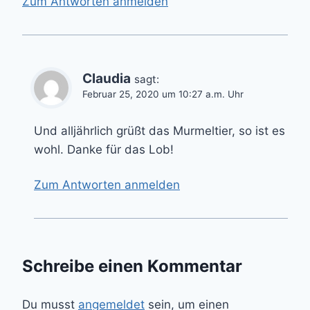
Zum Antworten anmelden
Claudia
sagt:
Februar 25, 2020 um 10:27 a.m. Uhr
Und alljährlich grüßt das Murmeltier, so ist es
wohl. Danke für das Lob!
Zum Antworten anmelden
Schreibe einen Kommentar
Du musst
angemeldet
sein, um einen