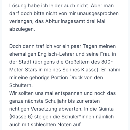
Lösung habe ich leider auch nicht. Aber man
darf doch bitte nicht von mir unausgesprochen
verlangen, das Abitur insgesamt drei Mal
abzulegen.
Doch dann traf ich vor ein paar Tagen meinen
ehemaligen Englisch-Lehrer und seine Frau in
der Stadt (übrigens die Großeltern des 800-
Meter-Stars in meines Sohnes Klasse). Er nahm
mir eine gehörige Portion Druck von den
Schultern.
Wir sollten uns mal entspannen und noch das
ganze nächste Schuljahr bis zur ersten
richtigen Versetzung abwarten. In die Quinta
(Klasse 6) steigen die Schüler*innen nämlich
auch mit schlechten Noten auf.