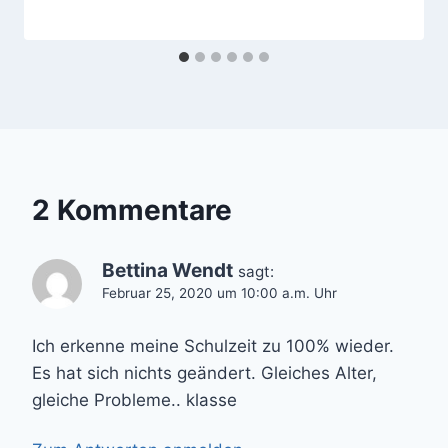
2 Kommentare
Bettina Wendt
sagt:
Februar 25, 2020 um 10:00 a.m. Uhr
Ich erkenne meine Schulzeit zu 100% wieder.
Es hat sich nichts geändert. Gleiches Alter,
gleiche Probleme.. klasse