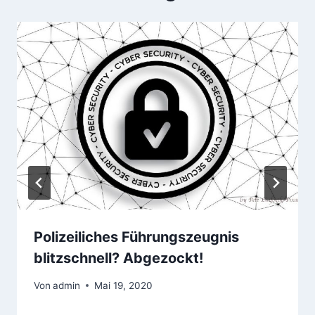
Polizeiliches Führungszeugnis
blitzschnell? Abgezockt!
Von
admin
Mai 19, 2020