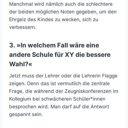
Manchmal wird nämlich auch die schlechtere
der beiden möglichen Noten gegeben, um den
Ehrgeiz des Kindes zu wecken, sich zu
verbessern.
3. »In welchem Fall wäre eine
andere Schule für XY die bessere
Wahl?«
Jetzt muss der Lehrer oder die Lehrerin Flagge
zeigen. Denn das ist vermutlich die zentrale
Frage, die während der Zeugniskonferenzen im
Kollegium bei schwächeren Schüler*innen
besprochen wird. Man darf auf die Antwort
gespannt sein.