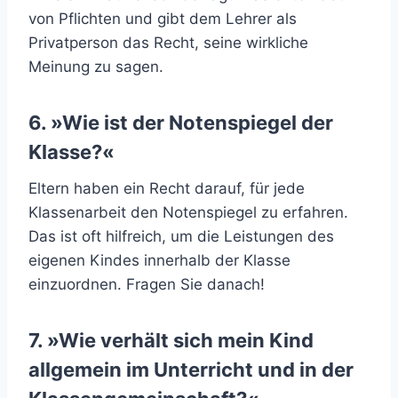
von Pflichten und gibt dem Lehrer als
Privatperson das Recht, seine wirkliche
Meinung zu sagen.
6. »Wie ist der Notenspiegel der
Klasse?«
Eltern haben ein Recht darauf, für jede
Klassenarbeit den Notenspiegel zu erfahren.
Das ist oft hilfreich, um die Leistungen des
eigenen Kindes innerhalb der Klasse
einzuordnen. Fragen Sie danach!
7. »Wie verhält sich mein Kind
allgemein im Unterricht und in der