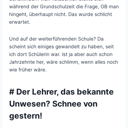
während der Grundschulzeit die Frage, OB man
hingeht, überhaupt nicht. Das wurde schlicht
erwartet.
Und auf der weiterführenden Schule? Da
scheint sich einiges gewandelt zu haben, seit
ich dort Schülerin war. Ist ja aber auch schon
Jahrzehnte her, wäre schlimm, wenn alles noch
wie früher wäre.
# Der Lehrer, das bekannte
Unwesen? Schnee von
gestern!