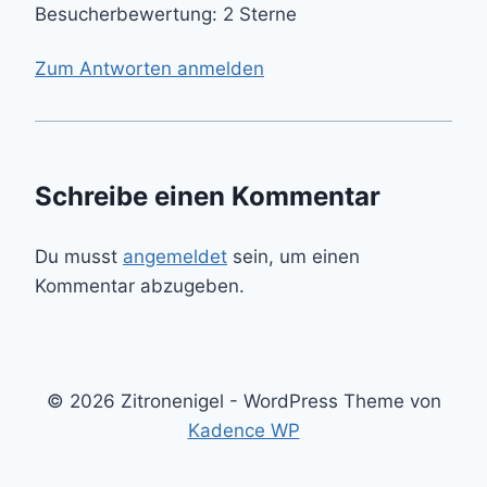
Besucherbewertung: 2 Sterne
Zum Antworten anmelden
Schreibe einen Kommentar
Du musst
angemeldet
sein, um einen
Kommentar abzugeben.
© 2026 Zitronenigel - WordPress Theme von
Kadence WP