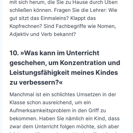
mit sich herum, die Sie zu Hause durch Üben
schließen können. Fragen Sie die Lehrer: Wie
gut sitzt das Einmaleins? Klappt das
Kopfrechnen? Sind Fachbegriffe wie Nomen,
Adjektiv und Verb bekannt?
10. »Was kann im Unterricht
geschehen, um Konzentration und
Leistungsfähigkeit meines Kindes
zu verbessern?«
Manchmal ist ein schlichtes Umsetzen in der
Klasse schon ausreichend, um ein
Aufmerksamkeitsproblem in den Griff zu
bekommen. Haben Sie nämlich ein Kind, dass
zwar dem Unterricht folgen möchte, sich aber