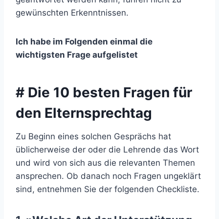
gewünschten Erkenntnissen.
Ich habe im Folgenden einmal die
wichtigsten Frage aufgelistet
# Die 10 besten Fragen für
den Elternsprechtag
Zu Beginn eines solchen Gesprächs hat
üblicherweise der oder die Lehrende das Wort
und wird von sich aus die relevanten Themen
ansprechen. Ob danach noch Fragen ungeklärt
sind, entnehmen Sie der folgenden Checkliste.