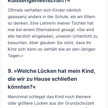
Klassengemeinschaft?«
Oftmals verhalten sich Kinder nämlich
gaaaaanz anders in der Schule, als wir Eltern
so denken. Eine Lehrerin meiner Tochter hat
mal bei einem Elternabend gesagt: »Sie sind
alle herzlich eingeladen, unseren Unterricht zu
besuchen. Aber glauben Sie nicht, dass Ihr
Kind sich dann so verhält wie an den übrigen
Tagen.«
9. »Welche Lücken hat mein Kind,
die wir zu Hause schließen
könnten?«
Manchmal schleppt das Kind noch kleinere
oder größere Lücken aus der Grundschulzeit