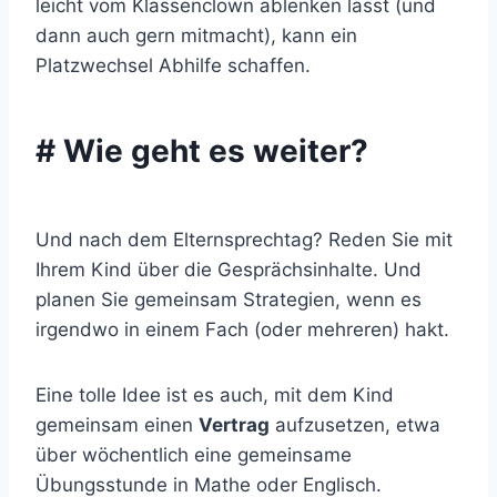
leicht vom Klassenclown ablenken lässt (und
dann auch gern mitmacht), kann ein
Platzwechsel Abhilfe schaffen.
# Wie geht es weiter?
Und nach dem Elternsprechtag? Reden Sie mit
Ihrem Kind über die Gesprächsinhalte. Und
planen Sie gemeinsam Strategien, wenn es
irgendwo in einem Fach (oder mehreren) hakt.
Eine tolle Idee ist es auch, mit dem Kind
gemeinsam einen
Vertrag
aufzusetzen, etwa
über wöchentlich eine gemeinsame
Übungsstunde in Mathe oder Englisch.