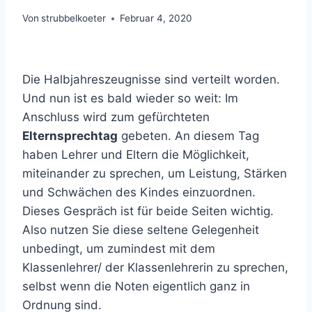
Von
strubbelkoeter
Februar 4, 2020
Die Halbjahreszeugnisse sind verteilt worden.
Und nun ist es bald wieder so weit: Im
Anschluss wird zum gefürchteten
Elternsprechtag
gebeten. An diesem Tag
haben Lehrer und Eltern die Möglichkeit,
miteinander zu sprechen, um Leistung, Stärken
und Schwächen des Kindes einzuordnen.
Dieses Gespräch ist für beide Seiten wichtig.
Also nutzen Sie diese seltene Gelegenheit
unbedingt, um zumindest mit dem
Klassenlehrer/ der Klassenlehrerin zu sprechen,
selbst wenn die Noten eigentlich ganz in
Ordnung sind.