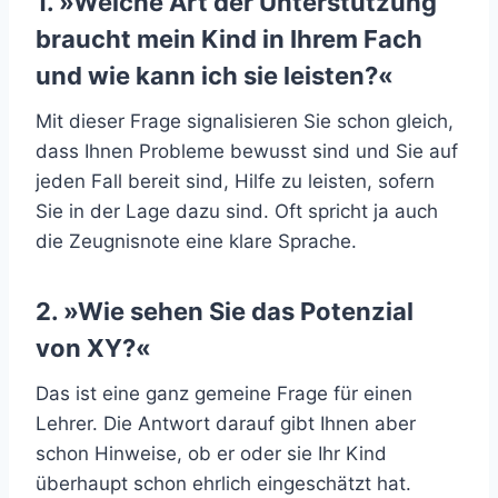
1. »Welche Art der Unterstützung
braucht mein Kind in Ihrem Fach
und wie kann ich sie leisten?«
Mit dieser Frage signalisieren Sie schon gleich,
dass Ihnen Probleme bewusst sind und Sie auf
jeden Fall bereit sind, Hilfe zu leisten, sofern
Sie in der Lage dazu sind. Oft spricht ja auch
die Zeugnisnote eine klare Sprache.
2. »Wie sehen Sie das Potenzial
von XY?«
Das ist eine ganz gemeine Frage für einen
Lehrer. Die Antwort darauf gibt Ihnen aber
schon Hinweise, ob er oder sie Ihr Kind
überhaupt schon ehrlich eingeschätzt hat.