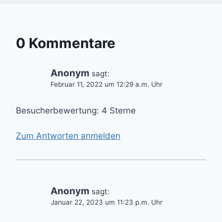
0 Kommentare
Anonym
sagt:
Februar 11, 2022 um 12:29 a.m. Uhr
Besucherbewertung: 4 Sterne
Zum Antworten anmelden
Anonym
sagt:
Januar 22, 2023 um 11:23 p.m. Uhr