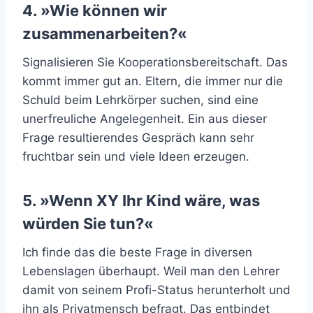
4. »Wie können wir
zusammenarbeiten?«
Signalisieren Sie Kooperationsbereitschaft. Das
kommt immer gut an. Eltern, die immer nur die
Schuld beim Lehrkörper suchen, sind eine
unerfreuliche Angelegenheit. Ein aus dieser
Frage resultierendes Gespräch kann sehr
fruchtbar sein und viele Ideen erzeugen.
5. »Wenn XY Ihr Kind wäre, was
würden Sie tun?«
Ich finde das die beste Frage in diversen
Lebenslagen überhaupt. Weil man den Lehrer
damit von seinem Profi-Status herunterholt und
ihn als Privatmensch befragt. Das entbindet