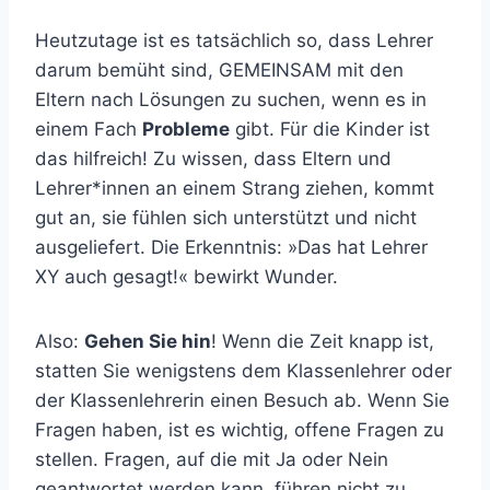
Heutzutage ist es tatsächlich so, dass Lehrer
darum bemüht sind, GEMEINSAM mit den
Eltern nach Lösungen zu suchen, wenn es in
einem Fach
Probleme
gibt. Für die Kinder ist
das hilfreich! Zu wissen, dass Eltern und
Lehrer*innen an einem Strang ziehen, kommt
gut an, sie fühlen sich unterstützt und nicht
ausgeliefert. Die Erkenntnis: »Das hat Lehrer
XY auch gesagt!« bewirkt Wunder.
Also:
Gehen Sie hin
! Wenn die Zeit knapp ist,
statten Sie wenigstens dem Klassenlehrer oder
der Klassenlehrerin einen Besuch ab. Wenn Sie
Fragen haben, ist es wichtig, offene Fragen zu
stellen. Fragen, auf die mit Ja oder Nein
geantwortet werden kann, führen nicht zu