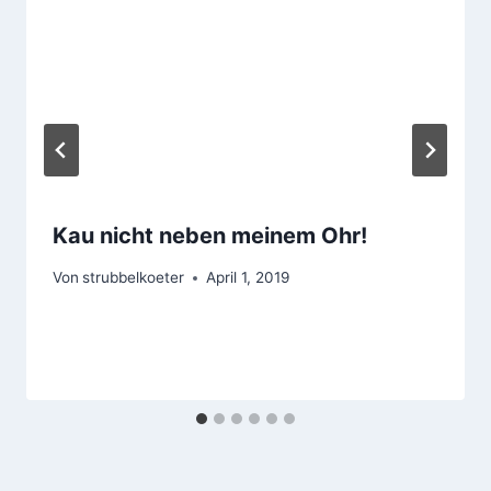
Kau nicht neben meinem Ohr!
Von
strubbelkoeter
April 1, 2019