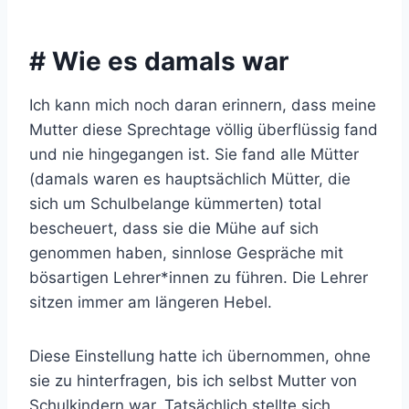
# Wie es damals war
Ich kann mich noch daran erinnern, dass meine
Mutter diese Sprechtage völlig überflüssig fand
und nie hingegangen ist. Sie fand alle Mütter
(damals waren es hauptsächlich Mütter, die
sich um Schulbelange kümmerten) total
bescheuert, dass sie die Mühe auf sich
genommen haben, sinnlose Gespräche mit
bösartigen Lehrer*innen zu führen. Die Lehrer
sitzen immer am längeren Hebel.
Diese Einstellung hatte ich übernommen, ohne
sie zu hinterfragen, bis ich selbst Mutter von
Schulkindern war. Tatsächlich stellte sich