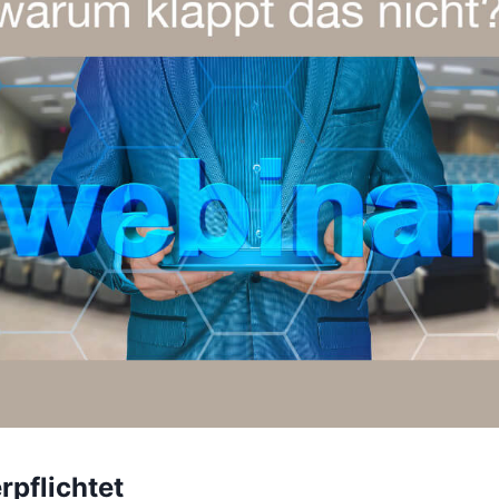
pflichtet